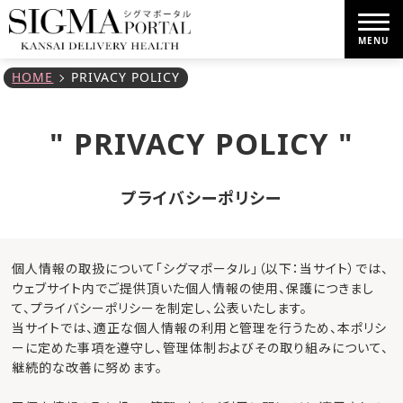
MENU
HOME
PRIVACY POLICY
" PRIVACY POLICY "
プライバシーポリシー
個人情報の取扱について「シグマポータル」（以下：当サイト）では、
ウェブサイト内でご提供頂いた個人情報の使用、保護につきまし
て、プライバシーポリシーを制定し、公表いたします。
当サイトでは、適正な個人情報の利用と管理を行うため、本ポリシ
ーに定めた事項を遵守し、管理体制およびその取り組みについて、
継続的な改善に努めます。